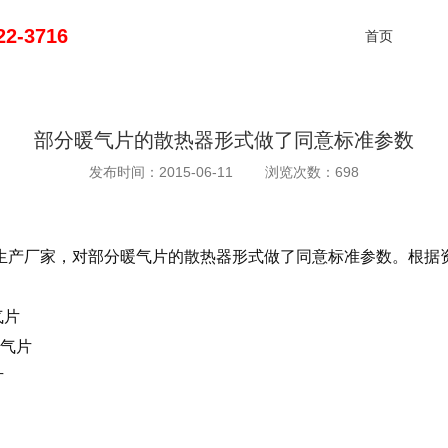
2-3716
首页
部分暖气片的散热器形式做了同意标准参数
发布时间：2015-06-11 浏览次数：698
生产厂家，对部分暖气片的散热器形式做了同意标准参数。根据
气片
暖气片
片