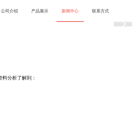
公司介绍
产品展示
新闻中心
联系方式
资料分析了解到：